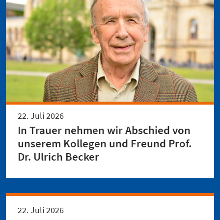
22. Juli 2026
In Trauer nehmen wir Abschied von
unserem Kollegen und Freund Prof.
Dr. Ulrich Becker
22. Juli 2026