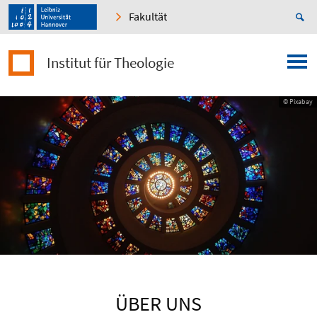
Fakultät
Institut für Theologie
© Pixabay
ÜBER UNS