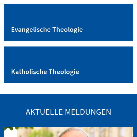
Evangelische Theologie
Katholische Theologie
AKTUELLE MELDUNGEN