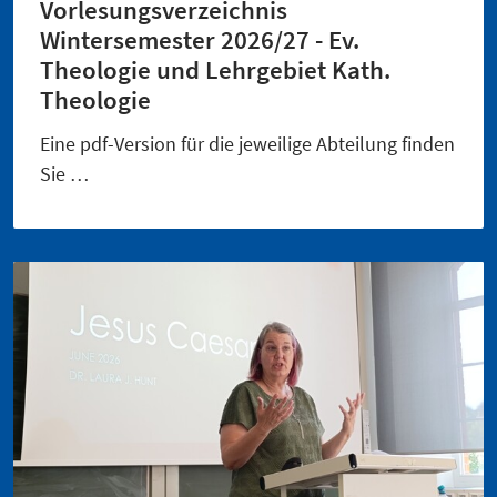
Vorlesungsverzeichnis
Wintersemester 2026/27 - Ev.
Theologie und Lehrgebiet Kath.
Theologie
Eine pdf-Version für die jeweilige Abteilung finden
Sie …