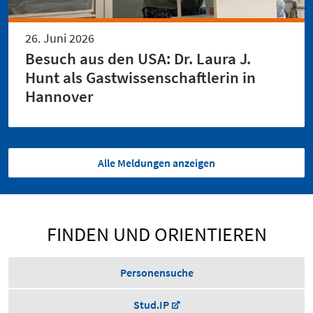
26. Juni 2026
Besuch aus den USA: Dr. Laura J.
Hunt als Gastwissenschaftlerin in
Hannover
Alle Meldungen anzeigen
FINDEN UND ORIENTIEREN
Personensuche
Stud.IP