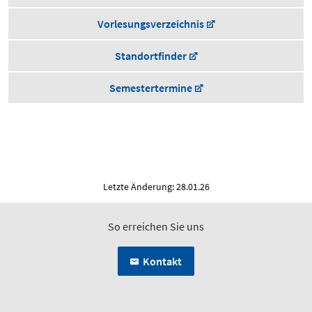
Vorlesungsverzeichnis
Standortfinder
Semestertermine
Letzte Änderung: 28.01.26
So erreichen Sie uns
Kontakt