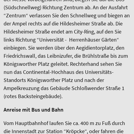
(Südschnellweg) Richtung Zentrum ab. An der Ausfahrt
“Zentrum“ verlassen Sie den Schnellweg und biegen an
der Ampel rechts auf die Hildesheimer Straße ab. Die
Hildesheimer Straße endet am City-Ring, auf den Sie
links Richtung “Universität - Herrenhäuser Gärten“
einbiegen. Sie werden über den Aegidientorplatz, den
Friedrichswall, das Leibnizufer, die Brühlstraße bis zum
Königsworther Platz geleitet. Rechterhand sehen Sie
nun das Continental-Hochhaus des Universitäts-
Standorts Königsworther Platz und nach der
Ampelkreuzung das Gebäude Schloßwender Straße 1
(rotes Backsteingebäude).
Anreise mit Bus und Bahn
Vom Hauptbahnhof laufen Sie ca. 400 m zu Fuß durch
die Innenstadt zur Station “Kröpcke“, oder fahren die