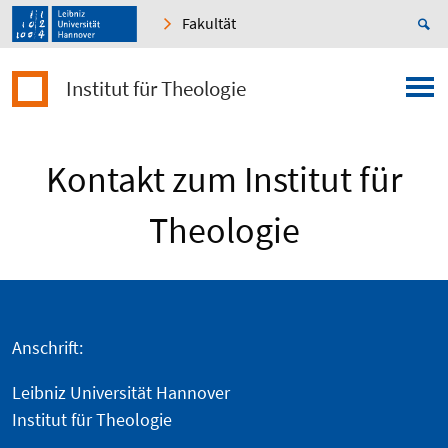
Fakultät
Institut für Theologie
Kontakt zum Institut für
Theologie
Anschrift:
Leibniz Universität Hannover
Institut für Theologie