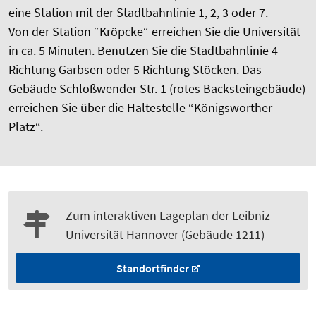
eine Station mit der Stadtbahnlinie 1, 2, 3 oder 7.
Von der Station “Kröpcke“ erreichen Sie die Universität
in ca. 5 Minuten. Benutzen Sie die Stadtbahnlinie 4
Richtung Garbsen oder 5 Richtung Stöcken. Das
Gebäude Schloßwender Str. 1 (rotes Backsteingebäude)
erreichen Sie über die Haltestelle “Königsworther
Platz“.
Zum interaktiven Lageplan der Leibniz
Universität Hannover (Gebäude 1211)
Standortfinder