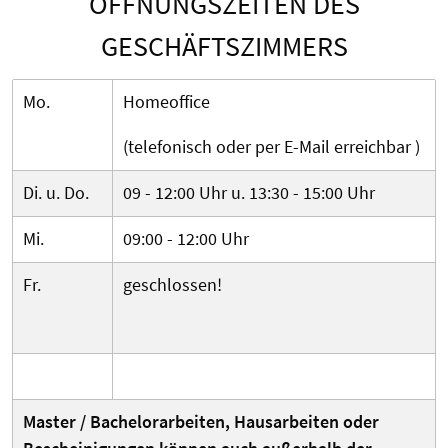
ÖFFNUNGSZEITEN DES
GESCHÄFTSZIMMERS
Mo.
Homeoffice
(telefonisch oder per E-Mail erreichbar )
Di. u. Do.
09 - 12:00 Uhr u. 13:30 - 15:00 Uhr
Mi.
09:00 - 12:00 Uhr
Fr.
geschlossen!
Master / Bachelorarbeiten, Hausarbeiten oder