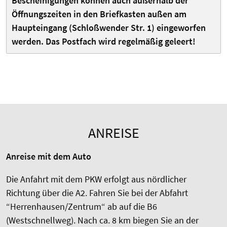
Bescheinigungen können auch außerhalb der
Öffnungszeiten in den Briefkasten außen am
Haupteingang (Schloßwender Str. 1) eingeworfen
werden. Das Postfach wird regelmäßig geleert!
ANREISE
Anreise mit dem Auto
Die Anfahrt mit dem PKW erfolgt aus nördlicher
Richtung über die A2. Fahren Sie bei der Abfahrt
“Herrenhausen/Zentrum“ ab auf die B6
(Westschnellweg). Nach ca. 8 km biegen Sie an der