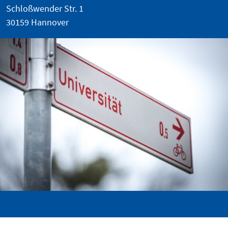
Schloßwender Str. 1
30159 Hannover