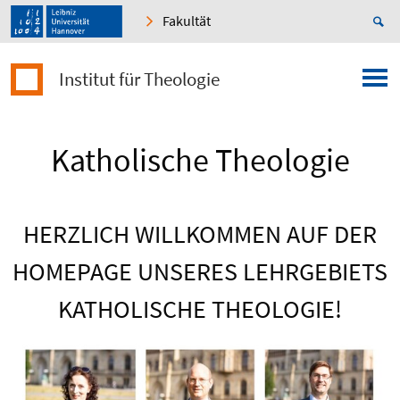
Fakultät
Institut für Theologie
Katholische Theologie
HERZLICH WILLKOMMEN AUF DER
HOMEPAGE UNSERES LEHRGEBIETS
KATHOLISCHE THEOLOGIE!