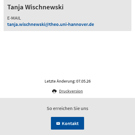
Tanja Wischnewski
E-MAIL
tanja.wischnewski
theo.uni-hannover.de
Letzte Änderung: 07.05.26
Druckversion
So erreichen Sie uns
Kontakt