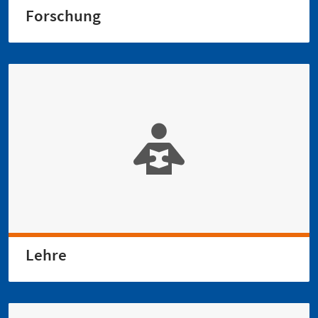
Forschung
Lehre