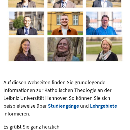
Auf diesen Webseiten finden Sie grundlegende
Informationen zur Katholischen Theologie an der
Leibniz Universität Hannover. So können Sie sich
beispielsweise über
Studiengänge
und
Lehrgebiete
informieren.
Es grüßt Sie ganz herzlich