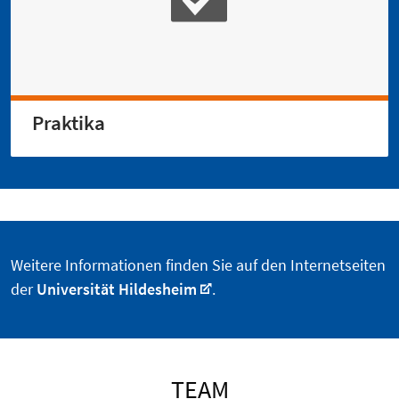
Praktika
Weitere Informationen finden Sie auf den Internetseiten
der
Universität Hildesheim
.
TEAM