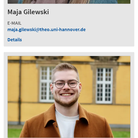
Maja Gilewski
E-MAIL
maja.gilewski
theo.uni-hannover.de
Details