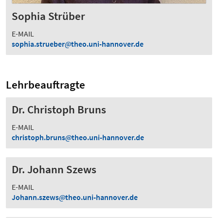
Sophia Strüber
E-MAIL
sophia.strueber
theo.uni-hannover.de
Lehrbeauftragte
Dr. Christoph Bruns
E-MAIL
christoph.bruns
theo.uni-hannover.de
Dr. Johann Szews
E-MAIL
Johann.szews
theo.uni-hannover.de