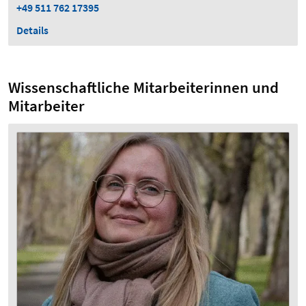
+49 511 762 17395
Details
Wissenschaftliche Mitarbeiterinnen und
Mitarbeiter