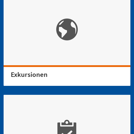
Exkursionen