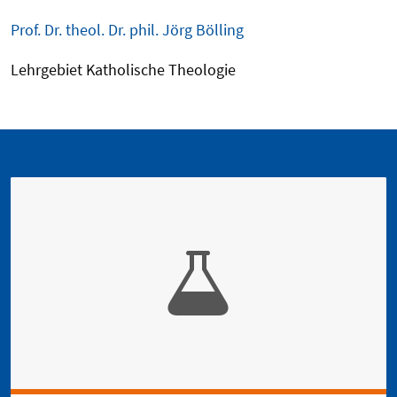
Prof. Dr. theol. Dr. phil. Jörg Bölling
Lehrgebiet Katholische Theologie