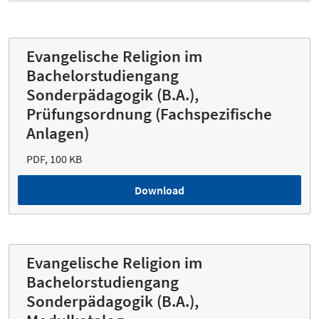
Evangelische Religion im
Bachelorstudiengang
Sonderpädagogik (B.A.),
Prüfungsordnung (Fachspezifische
Anlagen)
PDF, 100 KB
Download
Evangelische Religion im
Bachelorstudiengang
Sonderpädagogik (B.A.),