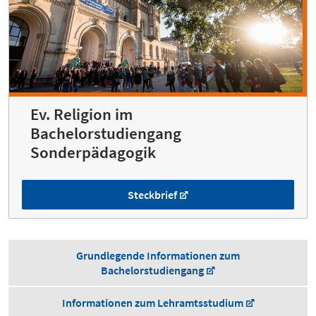
Ev. Religion im
Bachelorstudiengang
Sonderpädagogik
Steckbrief
Grundlegende Informationen zum
Bachelorstudiengang
Informationen zum Lehramtsstudium