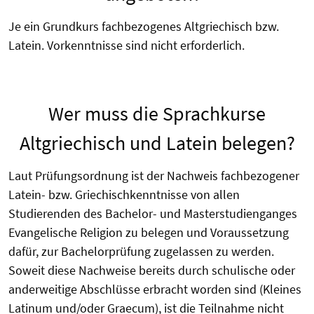
Je ein Grundkurs fachbezogenes Altgriechisch bzw.
Latein. Vorkenntnisse sind nicht erforderlich.
Wer muss die Sprachkurse
Altgriechisch und Latein belegen?
Laut Prüfungsordnung ist der Nachweis fachbezogener
Latein- bzw. Griechischkenntnisse von allen
Studierenden des Bachelor- und Masterstudienganges
Evangelische Religion zu belegen und Voraussetzung
dafür, zur Bachelorprüfung zugelassen zu werden.
Soweit diese Nachweise bereits durch schulische oder
anderweitige Abschlüsse erbracht worden sind (Kleines
Latinum und/oder Graecum), ist die Teilnahme nicht