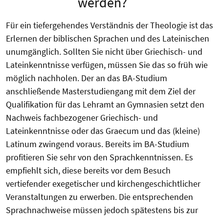
werden?
Für ein tiefergehendes Verständnis der Theologie ist das
Erlernen der biblischen Sprachen und des Lateinischen
unumgänglich. Sollten Sie nicht über Griechisch- und
Lateinkenntnisse verfügen, müssen Sie das so früh wie
möglich nachholen. Der an das BA-Studium
anschließende Masterstudiengang mit dem Ziel der
Qualifikation für das Lehramt an Gymnasien setzt den
Nachweis fachbezogener Griechisch- und
Lateinkenntnisse oder das Graecum und das (kleine)
Latinum zwingend voraus. Bereits im BA-Studium
profitieren Sie sehr von den Sprachkenntnissen. Es
empfiehlt sich, diese bereits vor dem Besuch
vertiefender exegetischer und kirchengeschichtlicher
Veranstaltungen zu erwerben. Die entsprechenden
Sprachnachweise müssen jedoch spätestens bis zur