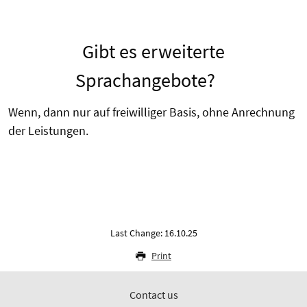
Gibt es erweiterte
Sprachangebote?
Wenn, dann nur auf freiwilliger Basis, ohne Anrechnung
der Leistungen.
Last Change: 16.10.25
Print
Contact us