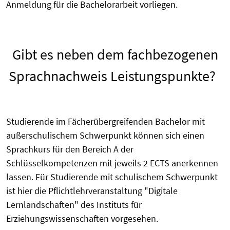
Anmeldung für die Bachelorarbeit vorliegen.
Gibt es neben dem fachbezogenen
Sprachnachweis Leistungspunkte?
Studierende im Fächerübergreifenden Bachelor mit
außerschulischem Schwerpunkt können sich einen
Sprachkurs für den Bereich A der
Schlüsselkompetenzen mit jeweils 2 ECTS anerkennen
lassen. Für Studierende mit schulischem Schwerpunkt
ist hier die Pflichtlehrveranstaltung "Digitale
Lernlandschaften" des Instituts für
Erziehungswissenschaften vorgesehen.