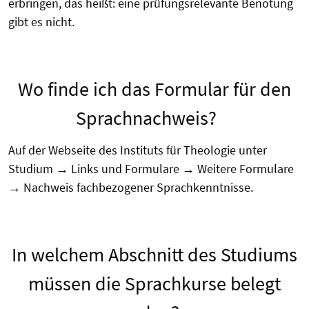
erbringen, das heißt: eine prüfungsrelevante Benotung
gibt es nicht.
Wo finde ich das Formular für den
Sprachnachweis?
Auf der Webseite des Instituts für Theologie unter
Studium → Links und Formulare → Weitere Formulare
→ Nachweis fachbezogener Sprachkenntnisse.
In welchem Abschnitt des Studiums
müssen die Sprachkurse belegt