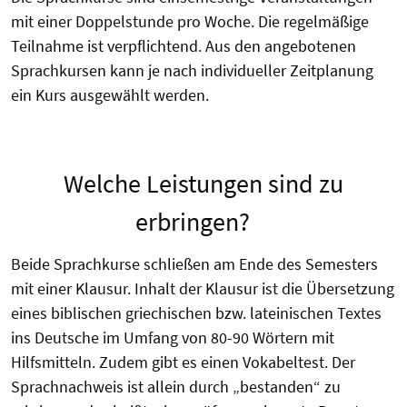
mit einer Doppelstunde pro Woche. Die regelmäßige
Teilnahme ist verpflichtend. Aus den angebotenen
Sprachkursen kann je nach individueller Zeitplanung
ein Kurs ausgewählt werden.
Welche Leistungen sind zu
erbringen?
Beide Sprachkurse schließen am Ende des Semesters
mit einer Klausur. Inhalt der Klausur ist die Übersetzung
eines biblischen griechischen bzw. lateinischen Textes
ins Deutsche im Umfang von 80-90 Wörtern mit
Hilfsmitteln. Zudem gibt es einen Vokabeltest. Der
Sprachnachweis ist allein durch „bestanden“ zu