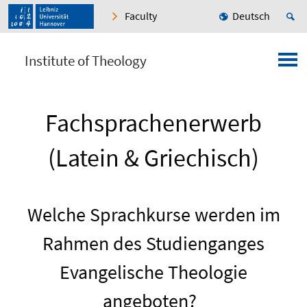
Faculty
Deutsch
Institute of Theology
Fachsprachenerwerb
(Latein & Griechisch)
Welche Sprachkurse werden im
Rahmen des Studienganges
Evangelische Theologie
angeboten?