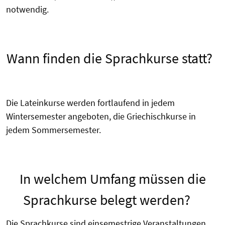
notwendig.
Wann finden die Sprachkurse statt?
Die Lateinkurse werden fortlaufend in jedem
Wintersemester angeboten, die Griechischkurse in
jedem Sommersemester.
In welchem Umfang müssen die
Sprachkurse belegt werden?
Die Sprachkurse sind einsemestrige Veranstaltungen