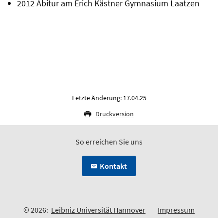
2012 Abitur am Erich Kästner Gymnasium Laatzen
Letzte Änderung: 17.04.25
Druckversion
So erreichen Sie uns
Kontakt
© 2026:
Leibniz Universität Hannover
Impressum