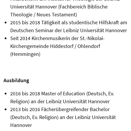
Universität Hannover (Fachbereich Biblische
Theologie / Neues Testament)
2015 bis 2018 Tätigkeit als studentische Hilfskraft am
Deutschen Seminar der Leibniz Universität Hannover
Seit 2014 Kirchenmusikerin der St.-Nikolai-
Kirchengemeinde Hiddestorf / Ohlendorf
(Hemmingen)
Ausbildung
2016 bis 2018 Master of Education (Deutsch, Ev.
Religion) an der Leibniz Universität Hannover
2013 bis 2016 Fächerübergreifender Bachelor
(Deutsch, Ev. Religion) an der Leibniz Universität
Hannover