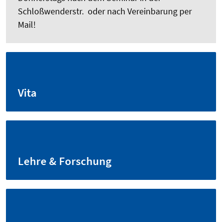
Schloßwenderstr. oder nach Vereinbarung per
Mail!
Vita
Lehre & Forschung