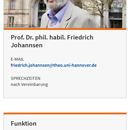
Prof. Dr. phil. habil. Friedrich
Johannsen
E-MAIL
friedrich.johannsen
theo.uni-hannover.de
SPRECHZEITEN
nach Vereinbarung
Funktion