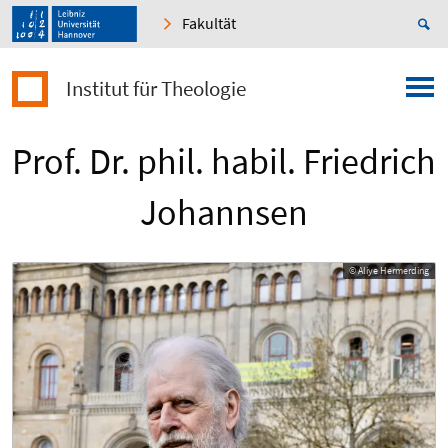
Fakultät
Institut für Theologie
Prof. Dr. phil. habil. Friedrich
Johannsen
© Aliye Hermerding