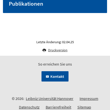
Publikationen
Letzte Änderung: 02.04.25
Druckversion
So erreichen Sie uns
Kontakt
© 2026:
Leibniz Universität Hannover
Impressum
Datenschutz
Barrierefreiheit
Sitemap